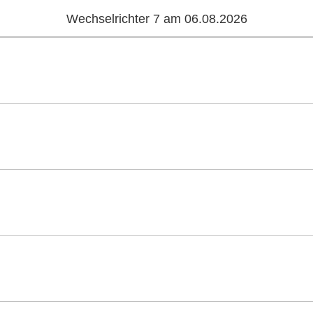
Wechselrichter 7 am 06.08.2026