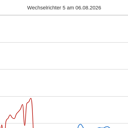
Wechselrichter 5 am 06.08.2026